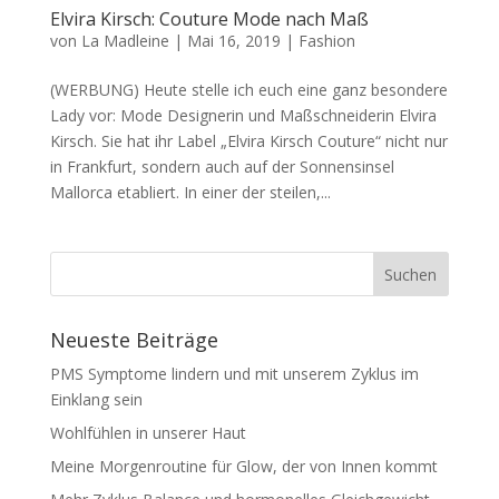
Elvira Kirsch: Couture Mode nach Maß
von
La Madleine
|
Mai 16, 2019
|
Fashion
(WERBUNG) Heute stelle ich euch eine ganz besondere
Lady vor: Mode Designerin und Maßschneiderin Elvira
Kirsch. Sie hat ihr Label „Elvira Kirsch Couture“ nicht nur
in Frankfurt, sondern auch auf der Sonnensinsel
Mallorca etabliert. In einer der steilen,...
Neueste Beiträge
PMS Symptome lindern und mit unserem Zyklus im
Einklang sein
Wohlfühlen in unserer Haut
Meine Morgenroutine für Glow, der von Innen kommt