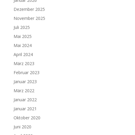
Januar 2026
Dezember 2025
November 2025
Juli 2025
Mai 2025
Mai 2024
April 2024
März 2023
Februar 2023
Januar 2023
März 2022
Januar 2022
Januar 2021
Oktober 2020
Juni 2020