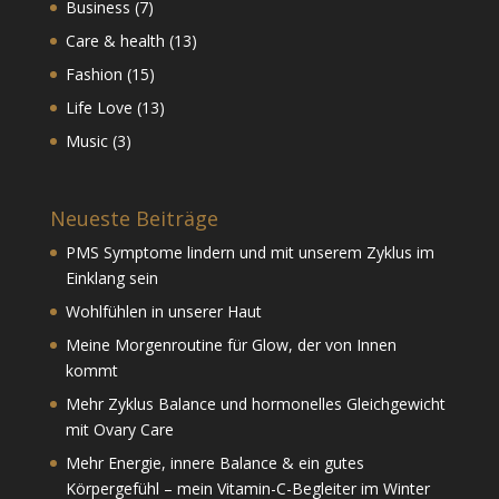
Business
(7)
Care & health
(13)
Fashion
(15)
Life Love
(13)
Music
(3)
Neueste Beiträge
PMS Symptome lindern und mit unserem Zyklus im
Einklang sein
Wohlfühlen in unserer Haut
Meine Morgenroutine für Glow, der von Innen
kommt
Mehr Zyklus Balance und hormonelles Gleichgewicht
mit Ovary Care
Mehr Energie, innere Balance & ein gutes
Körpergefühl – mein Vitamin-C-Begleiter im Winter