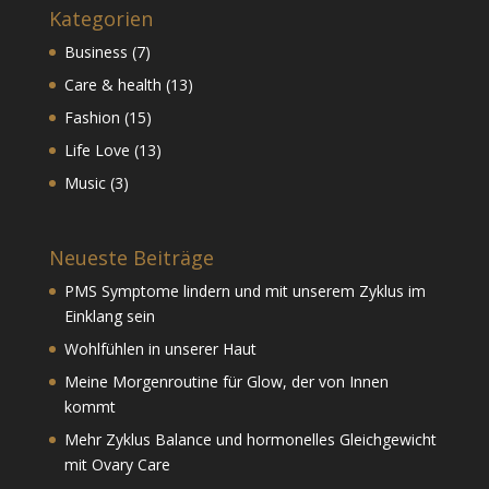
Kategorien
Business
(7)
Care & health
(13)
Fashion
(15)
Life Love
(13)
Music
(3)
Neueste Beiträge
PMS Symptome lindern und mit unserem Zyklus im
Einklang sein
Wohlfühlen in unserer Haut
Meine Morgenroutine für Glow, der von Innen
kommt
Mehr Zyklus Balance und hormonelles Gleichgewicht
mit Ovary Care