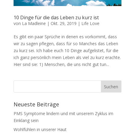
10 Dinge für die das Leben zu kurz ist
von
La Madleine
|
Okt. 29, 2019
|
Life Love
Es gibt ein paar Sprüche in denen es vorkommt, dass
wir zu sagen pflegen, dass für so Manches das Leben
zu kurz sei. Ich habe euch 10 Dinge aufgelistet, für die
ich ganz persönlich mein Leben als viel zu kurz erachte.
Hier sind sie: 1) Menschen, die uns nicht gut tun...
Neueste Beiträge
PMS Symptome lindern und mit unserem Zyklus im
Einklang sein
Wohlfühlen in unserer Haut