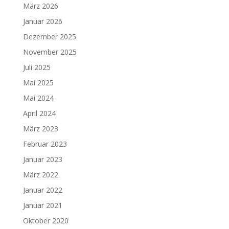
März 2026
Januar 2026
Dezember 2025
November 2025
Juli 2025
Mai 2025
Mai 2024
April 2024
März 2023
Februar 2023
Januar 2023
März 2022
Januar 2022
Januar 2021
Oktober 2020