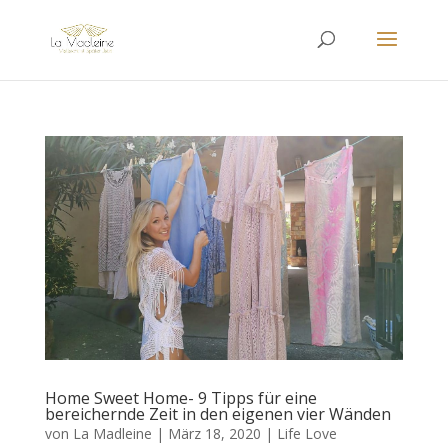
Home Sweet Home- 9 Tipps für eine
bereichernde Zeit in den eigenen vier Wänden
von
La Madleine
|
März 18, 2020
|
Life Love