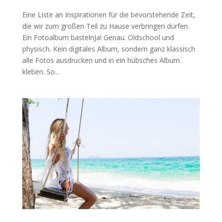
Eine Liste an Inspirationen für die bevorstehende Zeit,
die wir zum großen Teil zu Hause verbringen dürfen.
Ein Fotoalbum bastelnJa! Genau. Oldschool und
physisch. Kein digitales Album, sondern ganz klassisch
alle Fotos ausdrucken und in ein hübsches Album
kleben. So...