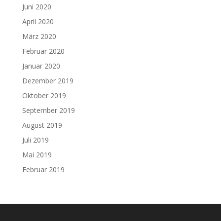
Juni 2020
April 2020
März 2020
Februar 2020
Januar 2020
Dezember 2019
Oktober 2019
September 2019
August 2019
Juli 2019
Mai 2019
Februar 2019