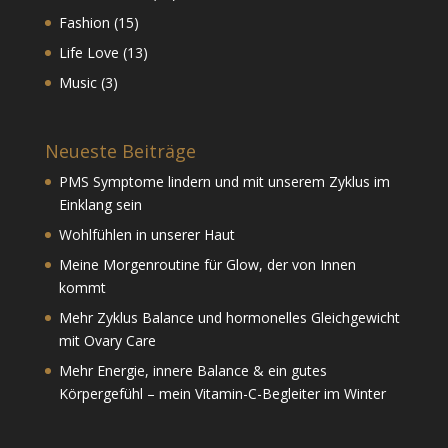
Fashion
(15)
Life Love
(13)
Music
(3)
Neueste Beiträge
PMS Symptome lindern und mit unserem Zyklus im
Einklang sein
Wohlfühlen in unserer Haut
Meine Morgenroutine für Glow, der von Innen
kommt
Mehr Zyklus Balance und hormonelles Gleichgewicht
mit Ovary Care
Mehr Energie, innere Balance & ein gutes
Körpergefühl – mein Vitamin-C-Begleiter im Winter