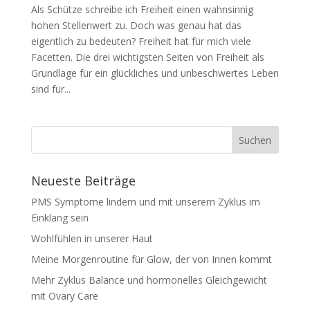
Als Schütze schreibe ich Freiheit einen wahnsinnig
hohen Stellenwert zu. Doch was genau hat das
eigentlich zu bedeuten? Freiheit hat für mich viele
Facetten. Die drei wichtigsten Seiten von Freiheit als
Grundlage für ein glückliches und unbeschwertes Leben
sind für...
Neueste Beiträge
PMS Symptome lindern und mit unserem Zyklus im
Einklang sein
Wohlfühlen in unserer Haut
Meine Morgenroutine für Glow, der von Innen kommt
Mehr Zyklus Balance und hormonelles Gleichgewicht
mit Ovary Care