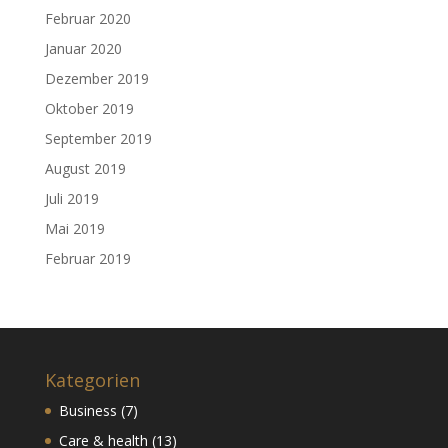
Februar 2020
Januar 2020
Dezember 2019
Oktober 2019
September 2019
August 2019
Juli 2019
Mai 2019
Februar 2019
Kategorien
Business
(7)
Care & health
(13)