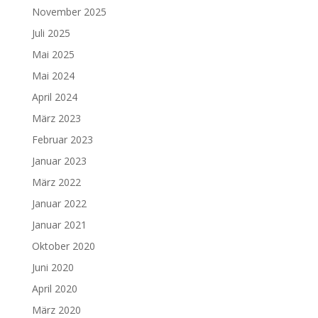
November 2025
Juli 2025
Mai 2025
Mai 2024
April 2024
März 2023
Februar 2023
Januar 2023
März 2022
Januar 2022
Januar 2021
Oktober 2020
Juni 2020
April 2020
März 2020