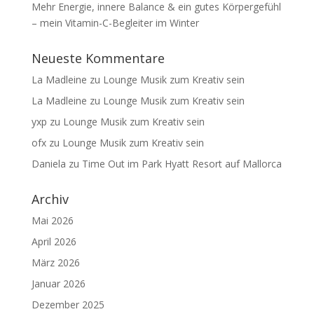
Mehr Energie, innere Balance & ein gutes Körpergefühl
– mein Vitamin-C-Begleiter im Winter
Neueste Kommentare
La Madleine
zu
Lounge Musik zum Kreativ sein
La Madleine
zu
Lounge Musik zum Kreativ sein
yxp
zu
Lounge Musik zum Kreativ sein
ofx
zu
Lounge Musik zum Kreativ sein
Daniela
zu
Time Out im Park Hyatt Resort auf Mallorca
Archiv
Mai 2026
April 2026
März 2026
Januar 2026
Dezember 2025